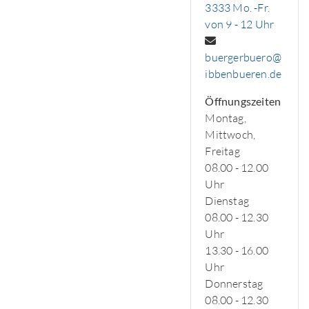
3333 Mo. -Fr.
von 9 - 12 Uhr
buergerbuero@
ibbenbueren.de
Öffnungszeiten
Montag,
Mittwoch,
Freitag
08.00 - 12.00
Uhr
Dienstag
08.00 - 12.30
Uhr
13.30 - 16.00
Uhr
Donnerstag
08.00 - 12.30