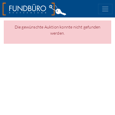
Die gewünschte Auktion konnte nicht gefunden
werden.