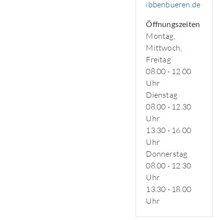
ibbenbueren.de
Öffnungszeiten
Montag,
Mittwoch,
Freitag
08.00 - 12.00
Uhr
Dienstag
08.00 - 12.30
Uhr
13.30 - 16.00
Uhr
Donnerstag
08.00 - 12.30
Uhr
13.30 - 18.00
Uhr