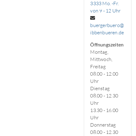
3333 Mo. -Fr.
von 9 - 12 Uhr
buergerbuero@
ibbenbueren.de
Öffnungszeiten
Montag,
Mittwoch,
Freitag
08.00 - 12.00
Uhr
Dienstag
08.00 - 12.30
Uhr
13.30 - 16.00
Uhr
Donnerstag
08.00 - 12.30