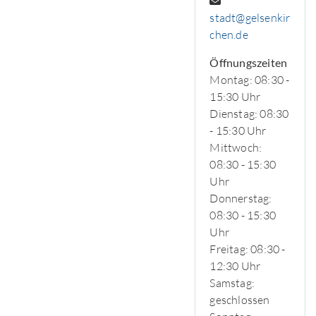
stadt@gelsenkir
chen.de
Öffnungszeiten
Montag: 08:30 -
15:30 Uhr
Dienstag: 08:30
- 15:30 Uhr
Mittwoch:
08:30 - 15:30
Uhr
Donnerstag:
08:30 - 15:30
Uhr
Freitag: 08:30 -
12:30 Uhr
Samstag:
geschlossen