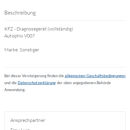
Beschreibung
KFZ - Diagnosegerät (vollständig)
Autophix V007
Marke: Sonstiger
Bei dieser Versteigerung finden die
allgemeinen Geschäftsbedingungen
und die
Datenschutzerklärung
der oben angegebenen Behörde
Anwendung.
Ansprechpartner