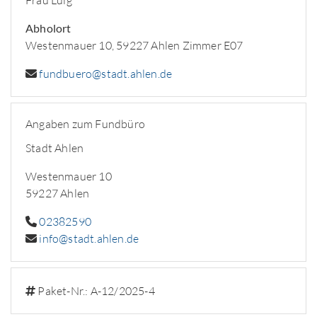
Frau Luig
Abholort
Westenmauer 10, 59227 Ahlen Zimmer E07
fundbuero@stadt.ahlen.de
Angaben zum Fundbüro
Stadt Ahlen
Westenmauer 10
59227 Ahlen
02382590
info@stadt.ahlen.de
Paket-Nr.: A-12/2025-4