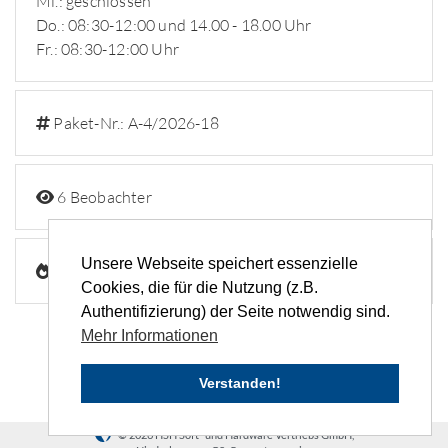
Mi.: geschlossen
Do.: 08:30-12:00 und 14.00 - 18.00 Uhr
Fr.: 08:30-12:00 Uhr
Paket-Nr.: A-4/2026-18
6 Beobachter
Unsere Webseite speichert essenzielle
229 Aufrufe
Cookies, die für die Nutzung (z.B.
Authentifizierung) der Seite notwendig sind.
Mehr Informationen
Verstanden!
© 2026 HSH Soft- und Hardware Vertriebs GmbH,