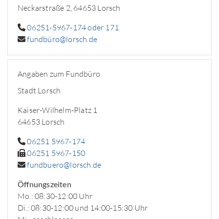
Neckarstraße 2, 64653 Lorsch
06251-5967-174 oder 171
fundbüro@lorsch.de
Angaben zum Fundbüro
Stadt Lorsch
Kaiser-Wilhelm-Platz 1
64653 Lorsch
06251 5967-174
06251 5967-150
fundbuero@lorsch.de
Öffnungszeiten
Mo.: 08:30-12:00 Uhr
Di.: 08:30-12:00 und 14:00-15:30 Uhr