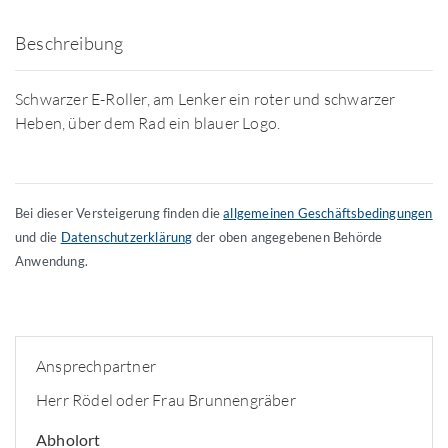
Beschreibung
Schwarzer E-Roller, am Lenker ein roter und schwarzer
Heben, über dem Rad ein blauer Logo.
Bei dieser Versteigerung finden die
allgemeinen Geschäftsbedingungen
und die
Datenschutzerklärung
der oben angegebenen Behörde
Anwendung.
Ansprechpartner
Herr Rödel oder Frau Brunnengräber
Abholort