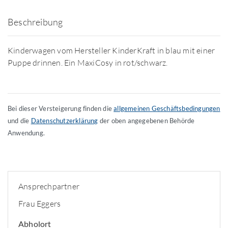
Beschreibung
Kinderwagen vom Hersteller KinderKraft in blau mit einer
Puppe drinnen. Ein MaxiCosy in rot/schwarz.
Bei dieser Versteigerung finden die
allgemeinen Geschäftsbedingungen
und die
Datenschutzerklärung
der oben angegebenen Behörde
Anwendung.
Ansprechpartner
Frau Eggers
Abholort