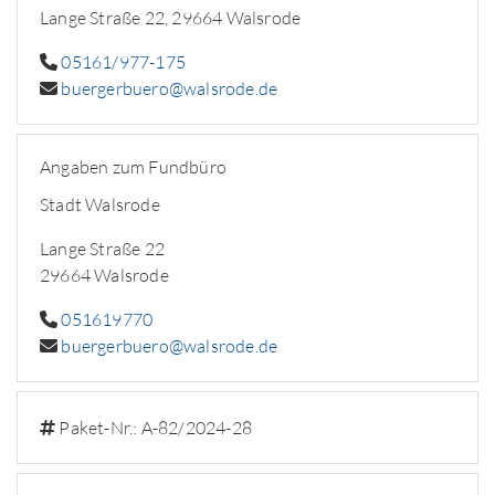
Lange Straße 22, 29664 Walsrode
05161/977-175
buergerbuero@walsrode.de
Angaben zum Fundbüro
Stadt Walsrode
Lange Straße 22
29664 Walsrode
051619770
buergerbuero@walsrode.de
Paket-Nr.: A-82/2024-28