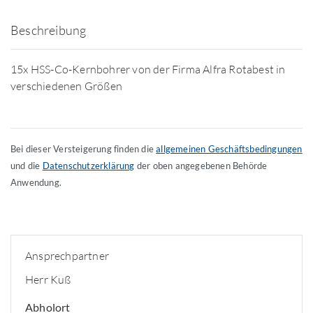
Beschreibung
15x HSS-Co-Kernbohrer von der Firma Alfra Rotabest in
verschiedenen Größen
Bei dieser Versteigerung finden die
allgemeinen Geschäftsbedingungen
und die
Datenschutzerklärung
der oben angegebenen Behörde
Anwendung.
Ansprechpartner
Herr Kuß
Abholort