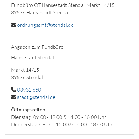
Fundbüro OT Hansestadt Stendal, Markt 14/15,
39576 Hansestadt Stendal
ordnungsamt@stendal.de
Angaben zum Fundbüro
Hansestadt Stendal
Markt 14/15
39576 Stendal
03931 650
stadt@stendal.de
Öffnungszeiten
Dienstag: 09:00 - 12:00 & 14:00 - 16:00 Uhr
Donnerstag: 09:00 - 12:00 & 14:00 - 18:00 Uhr