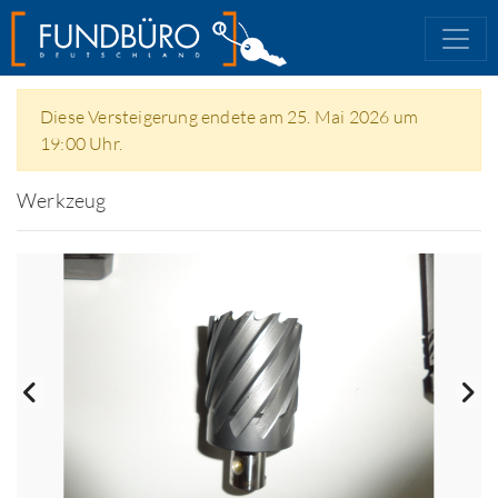
Diese Versteigerung endete am 25. Mai 2026 um
19:00 Uhr.
Werkzeug