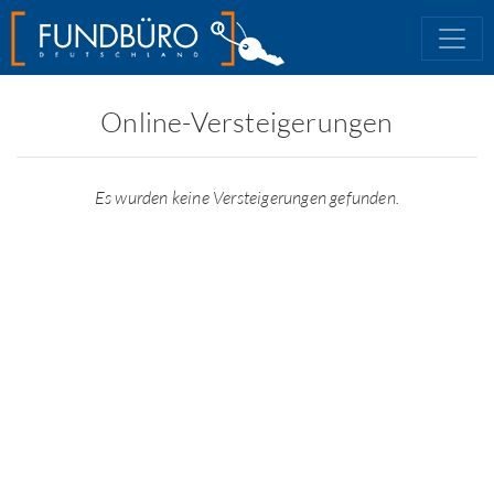
Online-Versteigerungen
Es wurden keine Versteigerungen gefunden.