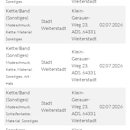
Weiterstadt
Sonstiges
Kette/Band
Klein-
(Sonstiges)
Gerauer-
Stadt
Weg 23,
02.07.2026
Modeschmuck,
Weiterstadt
ADS, 64331
Kette; Material:
Weiterstadt
Sonstiges
Kette/Band
Klein-
(Sonstiges)
Gerauer-
Stadt
Modeschmuck,
Weg 23,
02.07.2026
Weiterstadt
Kette; Material:
ADS, 64331
Sonstiges; Art:
Weiterstadt
Hals
Kette/Band
Klein-
(Sonstiges)
Gerauer-
Stadt
Weg 23,
02.07.2026
Modeschmuck,
Weiterstadt
ADS, 64331
Schleifenkette;
Weiterstadt
Material: Sonstiges