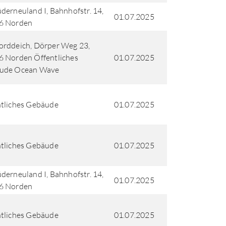
derneuland I, Bahnhofstr. 14,
01.07.2025
6 Norden
rddeich, Dörper Weg 23,
 Norden Öffentliches
01.07.2025
ude Ocean Wave
tliches Gebäude
01.07.2025
tliches Gebäude
01.07.2025
derneuland I, Bahnhofstr. 14,
01.07.2025
6 Norden
tliches Gebäude
01.07.2025