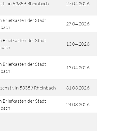
str. in 53359 Rheinbach
27.04.2026
m Briefkasten der Stadt
27.04.2026
bach.
m Briefkasten der Stadt
13.04.2026
bach.
m Briefkasten der Stadt
13.04.2026
bach.
zenstr. in 53359 Rheinbach
31.03.2026
m Briefkasten der Stadt
24.03.2026
bach.