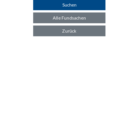
Suchen
Alle Fundsachen
Zurück