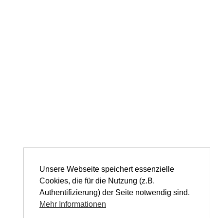
Unsere Webseite speichert essenzielle
Cookies, die für die Nutzung (z.B.
Authentifizierung) der Seite notwendig sind.
Mehr Informationen