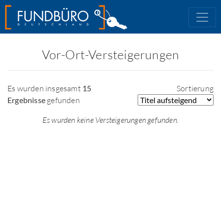
Vor-Ort-Versteigerungen
Es wurden insgesamt
15
Sortierung
Ergebnisse
gefunden
Es wurden keine Versteigerungen gefunden.